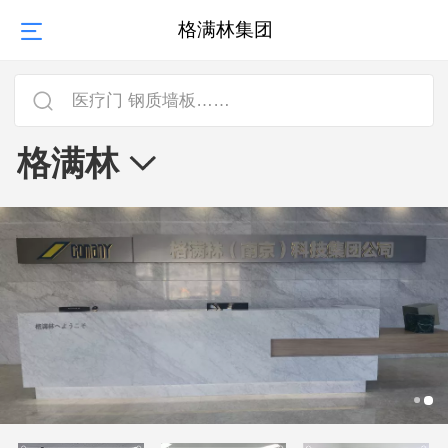
格满林集团
医疗门 钢质墙板……
格满林